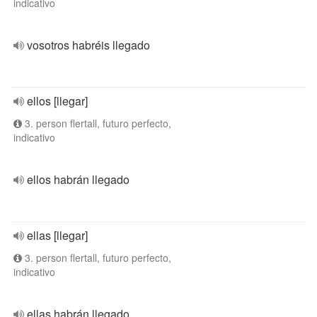
indicativo
vosotros habréis llegado
ellos [llegar]
3. person flertall, futuro perfecto,
indicativo
ellos habrán llegado
ellas [llegar]
3. person flertall, futuro perfecto,
indicativo
ellas habrán llegado