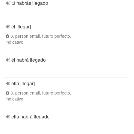
tú habrás llegado
él [llegar]
3. person entall, futuro perfecto,
indicativo
él habrá llegado
ella [llegar]
3. person entall, futuro perfecto,
indicativo
ella habrá llegado