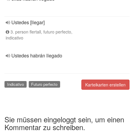
Ustedes [llegar]
3. person flertall, futuro perfecto,
indicativo
Ustedes habrán llegado
Indicativo
Futuro perfecto
Karteikarten erstellen
Sie müssen eingeloggt sein, um einen
Kommentar zu schreiben.