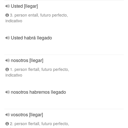
Usted [llegar]
3. person entall, futuro perfecto,
indicativo
Usted habrá llegado
nosotros [llegar]
1. person flertall, futuro perfecto,
indicativo
nosotros habremos llegado
vosotros [llegar]
2. person flertall, futuro perfecto,