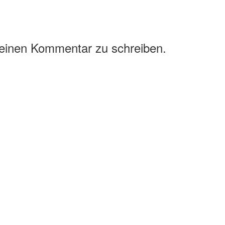
 einen Kommentar zu schreiben.