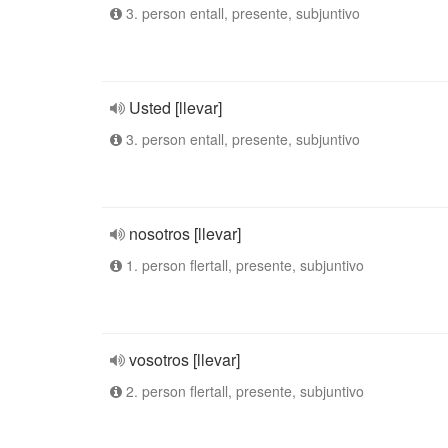
3. person entall, presente, subjuntivo
Usted [llevar]
3. person entall, presente, subjuntivo
nosotros [llevar]
1. person flertall, presente, subjuntivo
vosotros [llevar]
2. person flertall, presente, subjuntivo