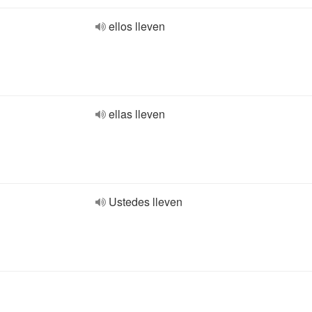
ellos lleven
ellas lleven
Ustedes lleven