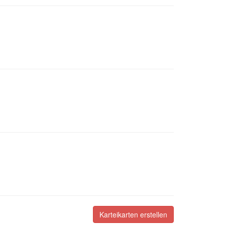
Karteikarten erstellen