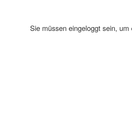
Sie müssen eingeloggt sein, um