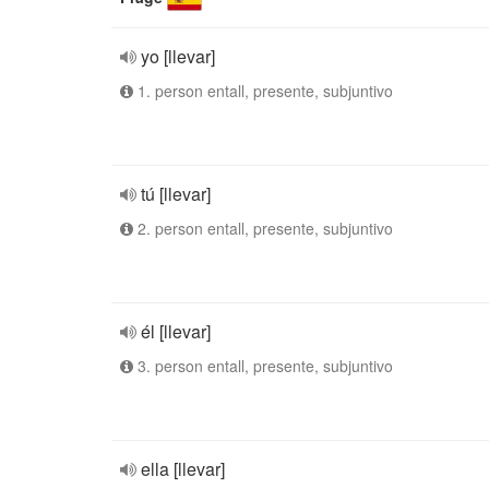
yo [llevar]
1. person entall, presente, subjuntivo
tú [llevar]
2. person entall, presente, subjuntivo
él [llevar]
3. person entall, presente, subjuntivo
ella [llevar]