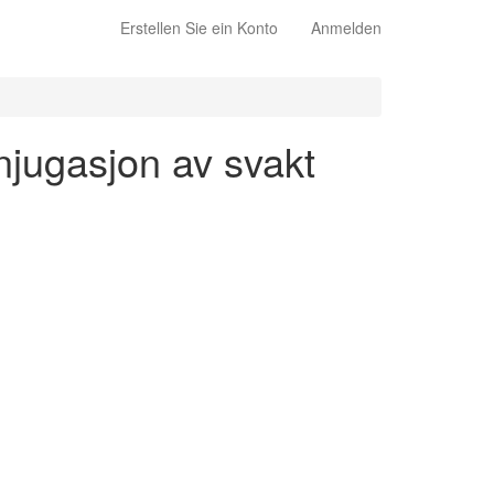
Erstellen Sie ein Konto
Anmelden
onjugasjon av svakt