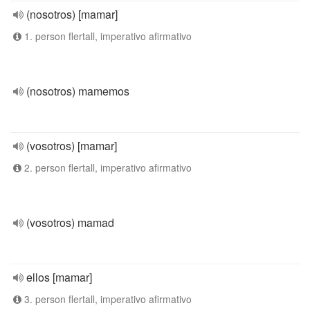
(nosotros) [mamar]
1. person flertall, imperativo afirmativo
(nosotros) mamemos
(vosotros) [mamar]
2. person flertall, imperativo afirmativo
(vosotros) mamad
ellos [mamar]
3. person flertall, imperativo afirmativo