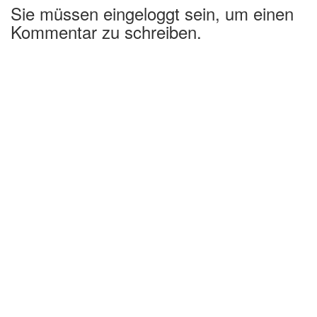
Sie müssen eingeloggt sein, um einen
Kommentar zu schreiben.