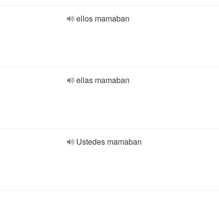
ellos mamaban
ellas mamaban
Ustedes mamaban