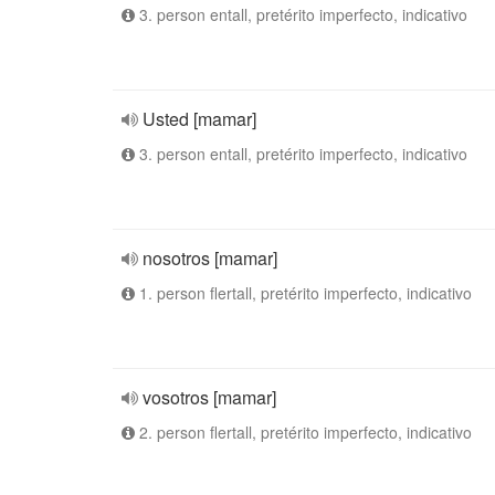
3. person entall, pretérito imperfecto, indicativo
Usted [mamar]
3. person entall, pretérito imperfecto, indicativo
nosotros [mamar]
1. person flertall, pretérito imperfecto, indicativo
vosotros [mamar]
2. person flertall, pretérito imperfecto, indicativo