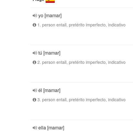
yo [mamar]
1. person entall, pretérito imperfecto, indicativo
tú [mamar]
2. person entall, pretérito imperfecto, indicativo
él [mamar]
3. person entall, pretérito imperfecto, indicativo
ella [mamar]