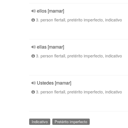
ellos [mamar]
3. person flertall, pretérito imperfecto, indicativo
ellas [mamar]
3. person flertall, pretérito imperfecto, indicativo
Ustedes [mamar]
3. person flertall, pretérito imperfecto, indicativo
Indicativo
Pretérito imperfecto