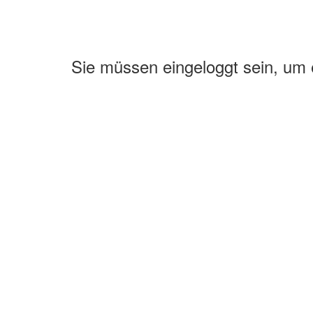
Sie müssen eingeloggt sein, um