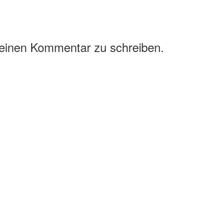
 einen Kommentar zu schreiben.