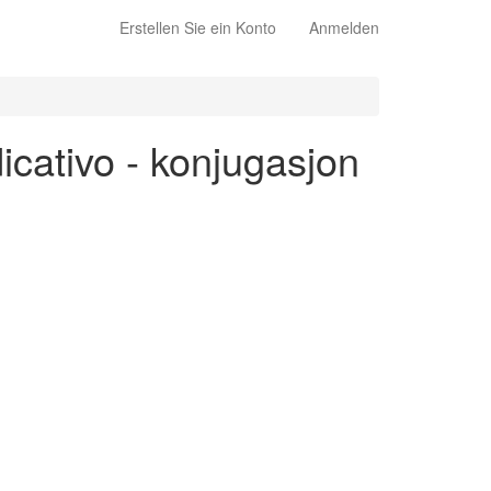
Erstellen Sie ein Konto
Anmelden
icativo - konjugasjon