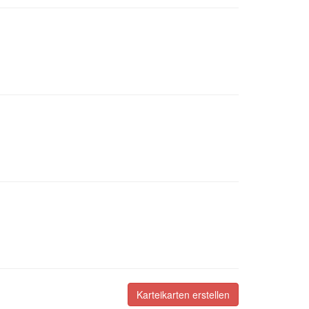
Karteikarten erstellen