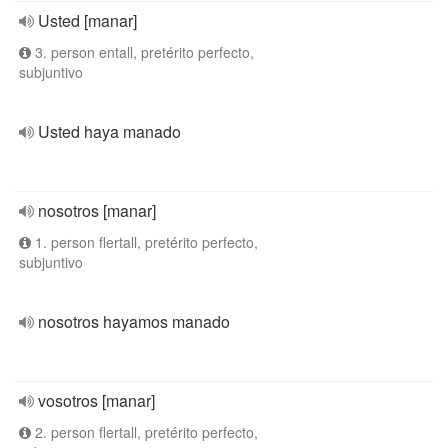
Usted [manar]
3. person entall, pretérito perfecto,
subjuntivo
Usted haya manado
nosotros [manar]
1. person flertall, pretérito perfecto,
subjuntivo
nosotros hayamos manado
vosotros [manar]
2. person flertall, pretérito perfecto,