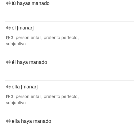
tú hayas manado
él [manar]
3. person entall, pretérito perfecto,
subjuntivo
él haya manado
ella [manar]
3. person entall, pretérito perfecto,
subjuntivo
ella haya manado