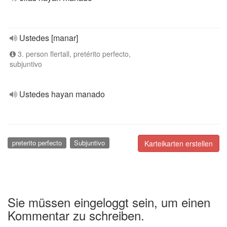
Ustedes [manar]
3. person flertall, pretérito perfecto,
subjuntivo
Ustedes hayan manado
preterito perfecto
Subjuntivo
Karteikarten erstellen
Sie müssen eingeloggt sein, um einen
Kommentar zu schreiben.