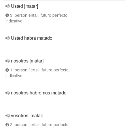
Usted [matar]
3. person entall, futuro perfecto,
indicativo
Usted habrá matado
nosotros [matar]
1. person flertall, futuro perfecto,
indicativo
nosotros habremos matado
vosotros [matar]
2. person flertall, futuro perfecto,