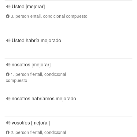
Usted [mejorar]
3. person entall, condicional compuesto
Usted habría mejorado
nosotros [mejorar]
1. person flertall, condicional
compuesto
nosotros habríamos mejorado
vosotros [mejorar]
2. person flertall, condicional