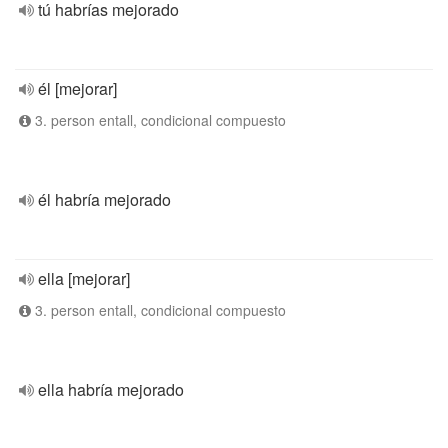
tú habrías mejorado
él [mejorar]
3. person entall, condicional compuesto
él habría mejorado
ella [mejorar]
3. person entall, condicional compuesto
ella habría mejorado