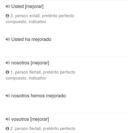
Usted [mejorar]
3. person entall, pretérito perfecto
compuesto, indicativo
Usted ha mejorado
nosotros [mejorar]
1. person flertall, pretérito perfecto
compuesto, indicativo
nosotros hemos mejorado
vosotros [mejorar]
2. person flertall, pretérito perfecto