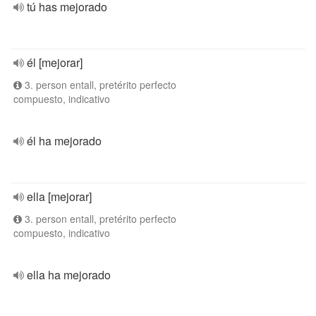
tú has mejorado
él [mejorar]
3. person entall, pretérito perfecto
compuesto, indicativo
él ha mejorado
ella [mejorar]
3. person entall, pretérito perfecto
compuesto, indicativo
ella ha mejorado