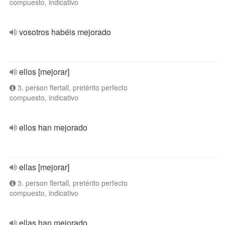
compuesto, indicativo
vosotros habéis mejorado
ellos [mejorar]
3. person flertall, pretérito perfecto
compuesto, indicativo
ellos han mejorado
ellas [mejorar]
3. person flertall, pretérito perfecto
compuesto, indicativo
ellas han mejorado