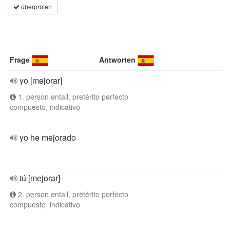
überprüfen
Frage
Antworten
yo [mejorar]
1. person entall, pretérito perfecto
compuesto, indicativo
yo he mejorado
tú [mejorar]
2. person entall, pretérito perfecto
compuesto, indicativo