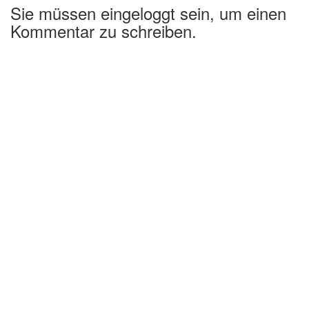
Sie müssen eingeloggt sein, um einen
Kommentar zu schreiben.