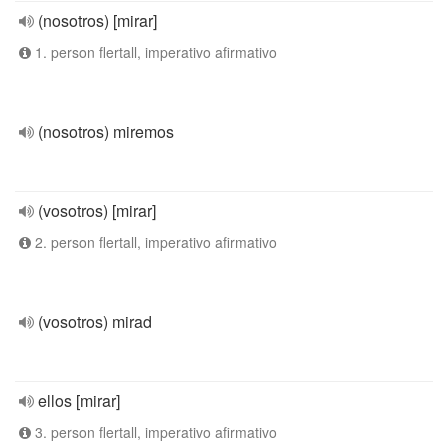
(nosotros) [mirar]
1. person flertall, imperativo afirmativo
(nosotros) miremos
(vosotros) [mirar]
2. person flertall, imperativo afirmativo
(vosotros) mirad
ellos [mirar]
3. person flertall, imperativo afirmativo