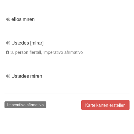
ellos miren
Ustedes [mirar]
3. person flertall, imperativo afirmativo
Ustedes miren
Imperativo afirmativo
Karteikarten erstellen