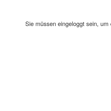
Sie müssen eingeloggt sein, um