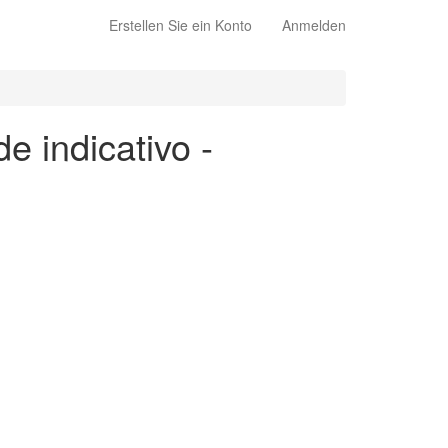
Erstellen Sie ein Konto
Anmelden
e indicativo -