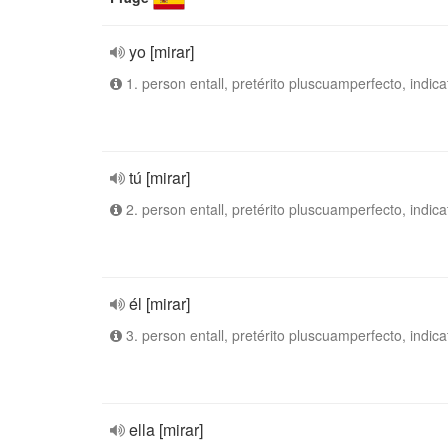
yo [mirar]
1. person entall, pretérito pluscuamperfecto, indica
tú [mirar]
2. person entall, pretérito pluscuamperfecto, indica
él [mirar]
3. person entall, pretérito pluscuamperfecto, indica
ella [mirar]