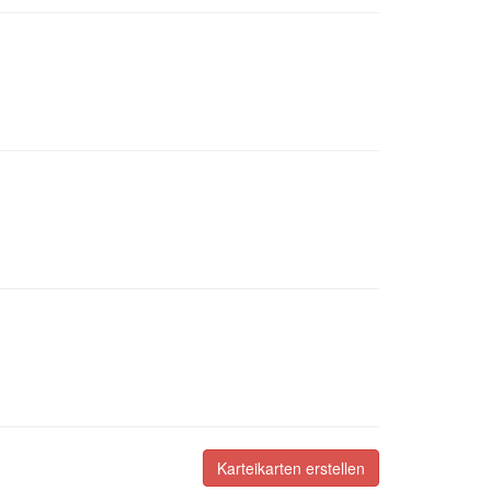
Karteikarten erstellen