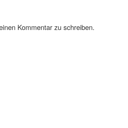
 einen Kommentar zu schreiben.