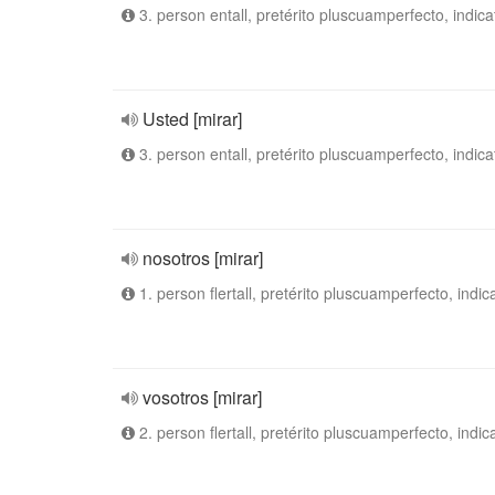
3. person entall, pretérito pluscuamperfecto, indica
Usted [mirar]
3. person entall, pretérito pluscuamperfecto, indica
nosotros [mirar]
1. person flertall, pretérito pluscuamperfecto, indic
vosotros [mirar]
2. person flertall, pretérito pluscuamperfecto, indic