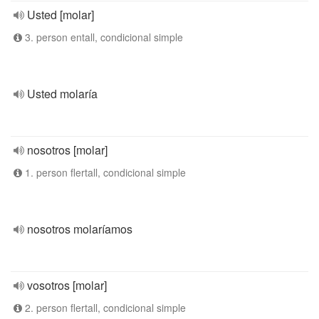
Usted [molar]
3. person entall, condicional simple
Usted molaría
nosotros [molar]
1. person flertall, condicional simple
nosotros molaríamos
vosotros [molar]
2. person flertall, condicional simple