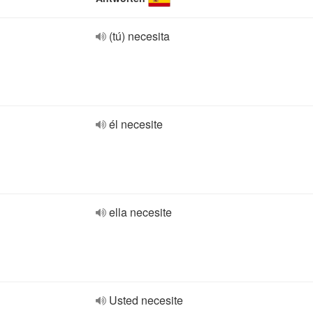
(tú) necesita
él necesite
ella necesite
Usted necesite