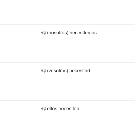
(nosotros) necesitemos
(vosotros) necesitad
ellos necesiten