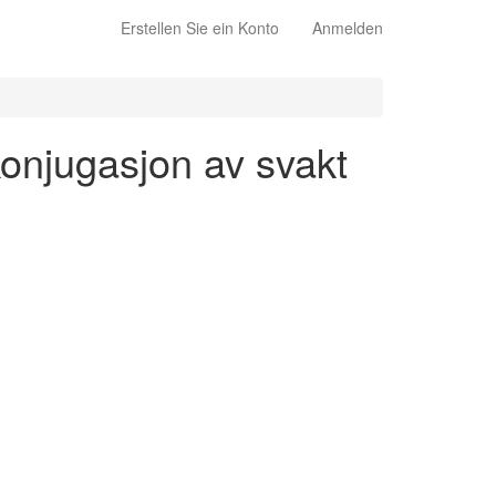
Erstellen Sie ein Konto
Anmelden
 konjugasjon av svakt