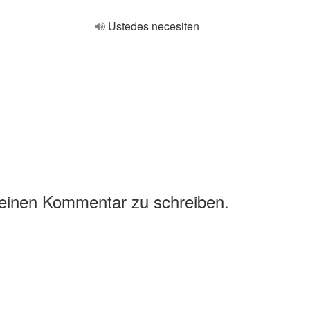
Ustedes necesiten
 einen Kommentar zu schreiben.