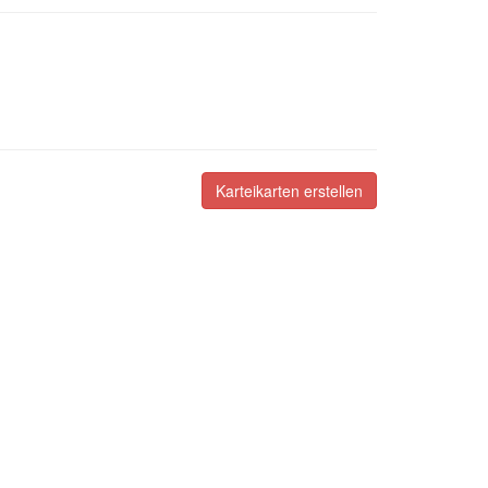
Karteikarten erstellen