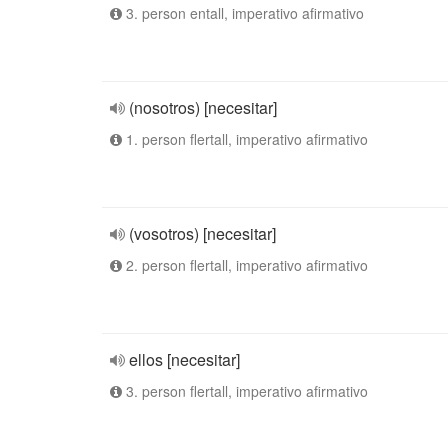
3. person entall, imperativo afirmativo
(nosotros) [necesitar]
1. person flertall, imperativo afirmativo
(vosotros) [necesitar]
2. person flertall, imperativo afirmativo
ellos [necesitar]
3. person flertall, imperativo afirmativo