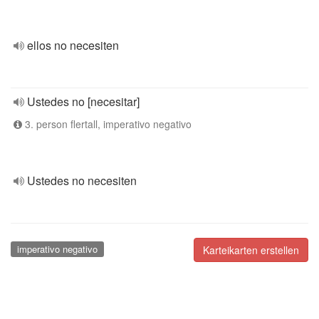
ellos no necesiten
Ustedes no [necesitar]
3. person flertall, imperativo negativo
Ustedes no necesiten
imperativo negativo
Karteikarten erstellen