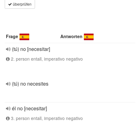
überprüfen
Frage
Antworten
(tú) no [necesitar]
2. person entall, imperativo negativo
(tú) no necesites
él no [necesitar]
3. person entall, imperativo negativo