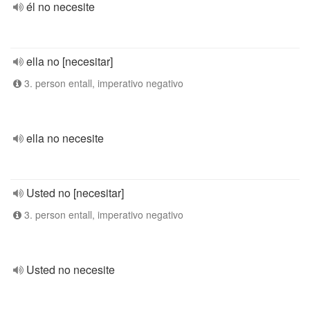
él no necesite
ella no [necesitar]
3. person entall, imperativo negativo
ella no necesite
Usted no [necesitar]
3. person entall, imperativo negativo
Usted no necesite