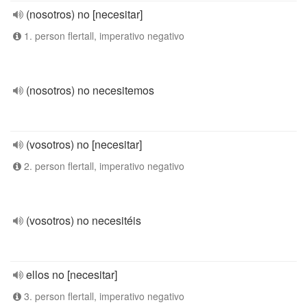
(nosotros) no [necesitar]
1. person flertall, imperativo negativo
(nosotros) no necesitemos
(vosotros) no [necesitar]
2. person flertall, imperativo negativo
(vosotros) no necesitéis
ellos no [necesitar]
3. person flertall, imperativo negativo