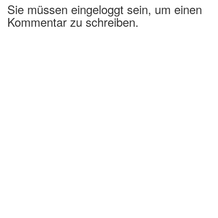
Sie müssen eingeloggt sein, um einen
Kommentar zu schreiben.