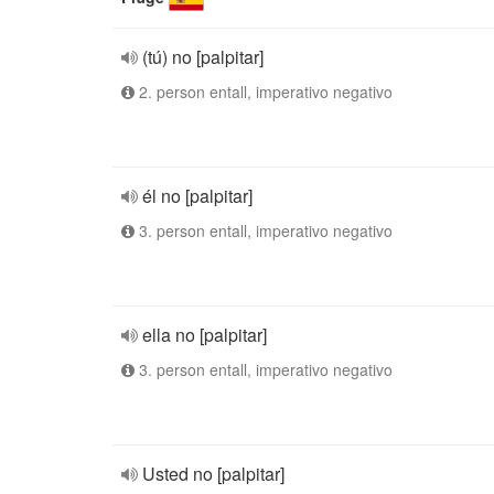
(tú) no [palpitar]
2. person entall, imperativo negativo
él no [palpitar]
3. person entall, imperativo negativo
ella no [palpitar]
3. person entall, imperativo negativo
Usted no [palpitar]