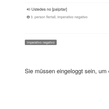
Ustedes no [palpitar]
3. person flertall, imperativo negativo
imperativo negativo
Sie müssen eingeloggt sein, um