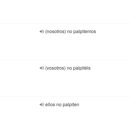
(nosotros) no palpitemos
(vosotros) no palpitéis
ellos no palpiten