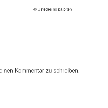
Ustedes no palpiten
 einen Kommentar zu schreiben.