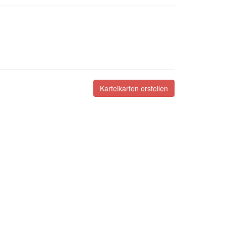
Karteikarten erstellen