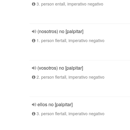
3. person entall, imperativo negativo
(nosotros) no [palpitar]
1. person flertall, imperativo negativo
(vosotros) no [palpitar]
2. person flertall, imperativo negativo
ellos no [palpitar]
3. person flertall, imperativo negativo