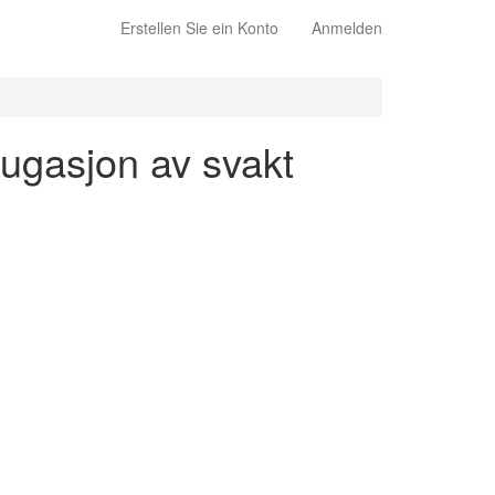
Erstellen Sie ein Konto
Anmelden
njugasjon av svakt