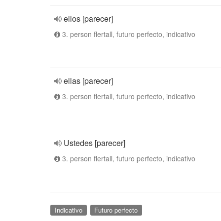
ellos [parecer]
3. person flertall, futuro perfecto, indicativo
ellas [parecer]
3. person flertall, futuro perfecto, indicativo
Ustedes [parecer]
3. person flertall, futuro perfecto, indicativo
Indicativo
Futuro perfecto