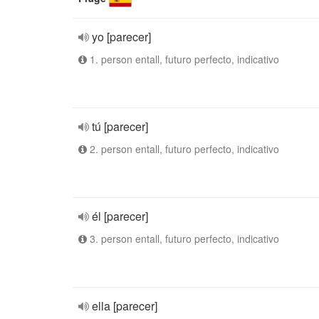
yo [parecer]
1. person entall, futuro perfecto, indicativo
tú [parecer]
2. person entall, futuro perfecto, indicativo
él [parecer]
3. person entall, futuro perfecto, indicativo
ella [parecer]