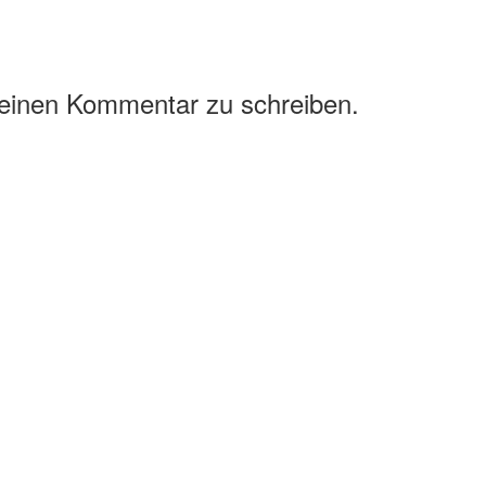
 einen Kommentar zu schreiben.