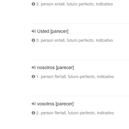
3. person entall, futuro perfecto, indicativo
Usted [parecer]
3. person entall, futuro perfecto, indicativo
nosotros [parecer]
1. person flertall, futuro perfecto, indicativo
vosotros [parecer]
2. person flertall, futuro perfecto, indicativo