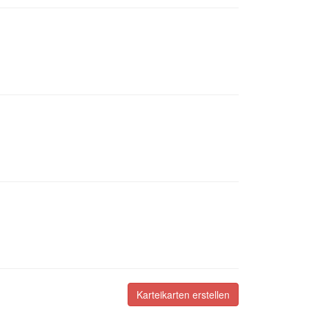
Karteikarten erstellen