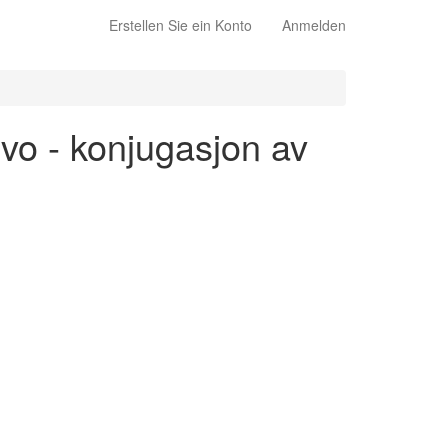
Erstellen Sie ein Konto
Anmelden
ivo - konjugasjon av