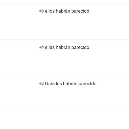
ellos habrán parecido
ellas habrán parecido
Ustedes habrán parecido