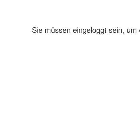
Sie müssen eingeloggt sein, um