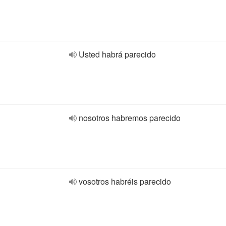
Usted habrá parecido
nosotros habremos parecido
vosotros habréis parecido