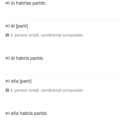
tú habrías parido
él [parir]
3. person entall, condicional compuesto
él habría parido
ella [parir]
3. person entall, condicional compuesto
ella habría parido