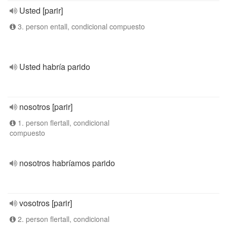
Usted [parir]
3. person entall, condicional compuesto
Usted habría parido
nosotros [parir]
1. person flertall, condicional
compuesto
nosotros habríamos parido
vosotros [parir]
2. person flertall, condicional