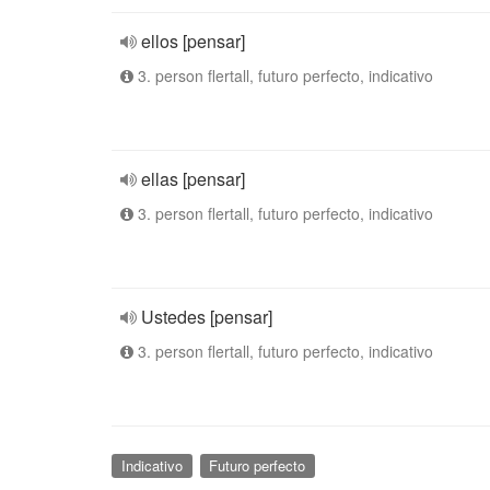
ellos [pensar]
3. person flertall, futuro perfecto, indicativo
ellas [pensar]
3. person flertall, futuro perfecto, indicativo
Ustedes [pensar]
3. person flertall, futuro perfecto, indicativo
Indicativo
Futuro perfecto