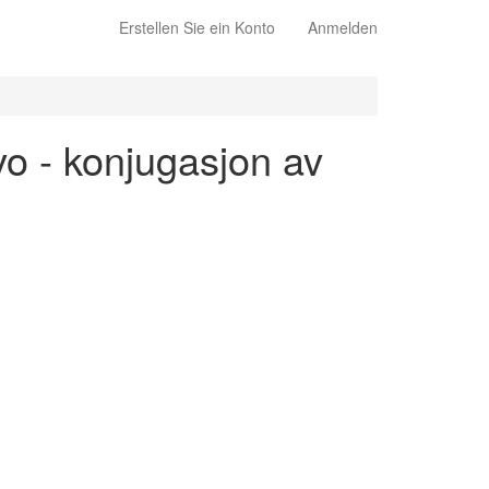
Erstellen Sie ein Konto
Anmelden
ivo - konjugasjon av