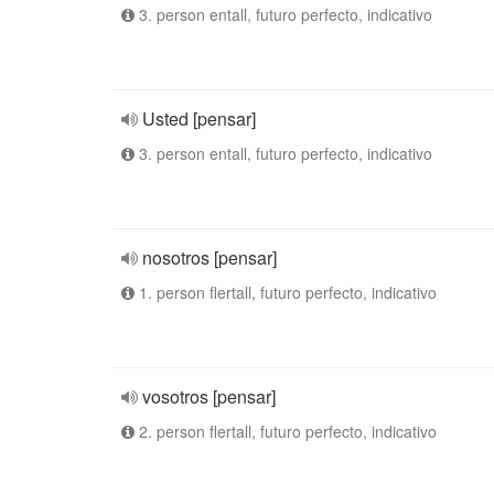
3. person entall, futuro perfecto, indicativo
Usted [pensar]
3. person entall, futuro perfecto, indicativo
nosotros [pensar]
1. person flertall, futuro perfecto, indicativo
vosotros [pensar]
2. person flertall, futuro perfecto, indicativo