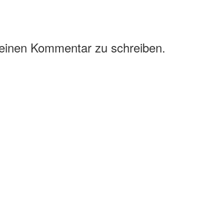
 einen Kommentar zu schreiben.