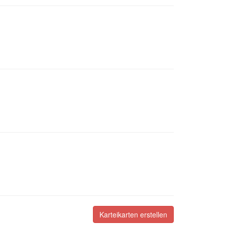
Karteikarten erstellen