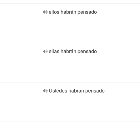
ellos habrán pensado
ellas habrán pensado
Ustedes habrán pensado