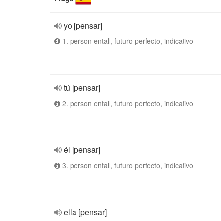
yo [pensar]
1. person entall, futuro perfecto, indicativo
tú [pensar]
2. person entall, futuro perfecto, indicativo
él [pensar]
3. person entall, futuro perfecto, indicativo
ella [pensar]