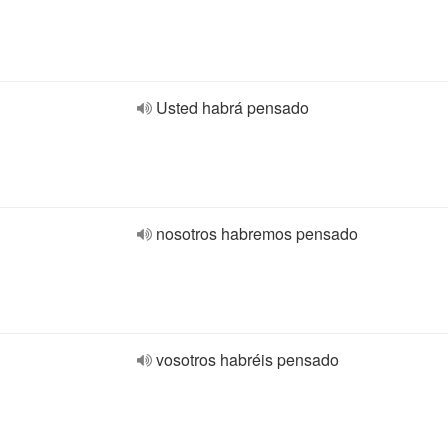
Usted habrá pensado
nosotros habremos pensado
vosotros habréis pensado