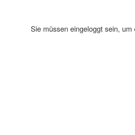
Sie müssen eingeloggt sein, um