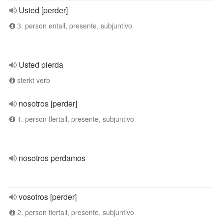
Usted [perder]
3. person entall, presente, subjuntivo
Usted pierda
sterkt verb
nosotros [perder]
1. person flertall, presente, subjuntivo
nosotros perdamos
vosotros [perder]
2. person flertall, presente, subjuntivo