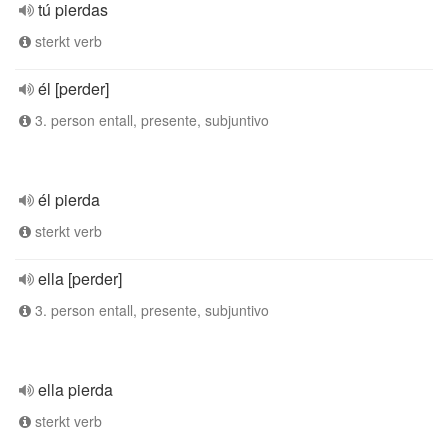
tú pierdas
sterkt verb
él [perder]
3. person entall, presente, subjuntivo
él pierda
sterkt verb
ella [perder]
3. person entall, presente, subjuntivo
ella pierda
sterkt verb