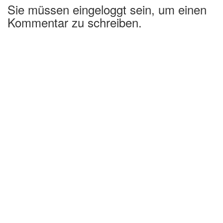
Sie müssen eingeloggt sein, um einen
Kommentar zu schreiben.