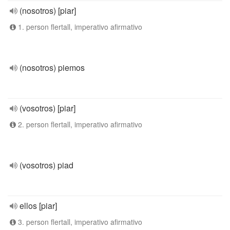
(nosotros) [piar]
1. person flertall, imperativo afirmativo
(nosotros) piemos
(vosotros) [piar]
2. person flertall, imperativo afirmativo
(vosotros) piad
ellos [piar]
3. person flertall, imperativo afirmativo