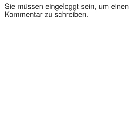
Sie müssen eingeloggt sein, um einen
Kommentar zu schreiben.