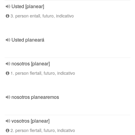
Usted [planear]
3. person entall, futuro, indicativo
Usted planeará
nosotros [planear]
1. person flertall, futuro, indicativo
nosotros planearemos
vosotros [planear]
2. person flertall, futuro, indicativo