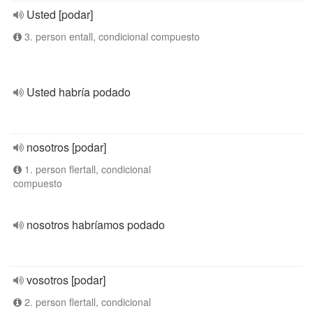
Usted [podar]
3. person entall, condicional compuesto
Usted habría podado
nosotros [podar]
1. person flertall, condicional
compuesto
nosotros habríamos podado
vosotros [podar]
2. person flertall, condicional