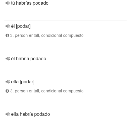
tú habrías podado
él [podar]
3. person entall, condicional compuesto
él habría podado
ella [podar]
3. person entall, condicional compuesto
ella habría podado