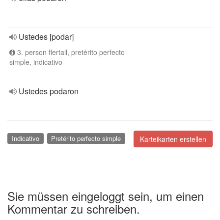
Ustedes [podar]
3. person flertall, pretérito perfecto
simple, indicativo
Ustedes podaron
Indicativo
Pretérito perfecto simple
Karteikarten erstellen
Sie müssen eingeloggt sein, um einen
Kommentar zu schreiben.