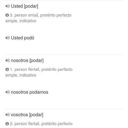
Usted [podar]
3. person entall, pretérito perfecto
simple, indicativo
Usted podó
nosotros [podar]
1. person flertall, pretérito perfecto
simple, indicativo
nosotros podamos
vosotros [podar]
2. person flertall, pretérito perfecto