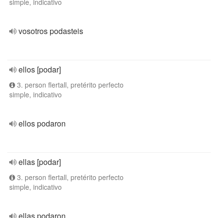
simple, indicativo
vosotros podasteis
ellos [podar]
3. person flertall, pretérito perfecto
simple, indicativo
ellos podaron
ellas [podar]
3. person flertall, pretérito perfecto
simple, indicativo
ellas podaron