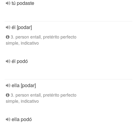
tú podaste
él [podar]
3. person entall, pretérito perfecto
simple, indicativo
él podó
ella [podar]
3. person entall, pretérito perfecto
simple, indicativo
ella podó