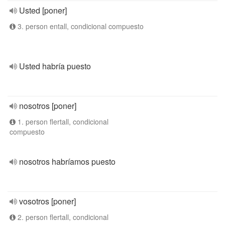
Usted [poner]
3. person entall, condicional compuesto
Usted habría puesto
nosotros [poner]
1. person flertall, condicional
compuesto
nosotros habríamos puesto
vosotros [poner]
2. person flertall, condicional