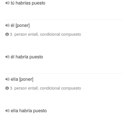
tú habrías puesto
él [poner]
3. person entall, condicional compuesto
él habría puesto
ella [poner]
3. person entall, condicional compuesto
ella habría puesto