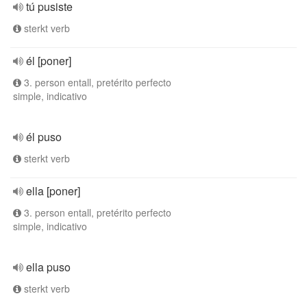
tú pusiste
sterkt verb
él [poner]
3. person entall, pretérito perfecto
simple, indicativo
él puso
sterkt verb
ella [poner]
3. person entall, pretérito perfecto
simple, indicativo
ella puso
sterkt verb