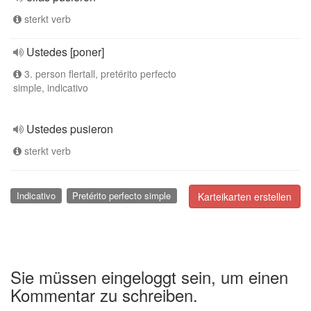
sterkt verb
Ustedes [poner]
3. person flertall, pretérito perfecto
simple, indicativo
Ustedes pusieron
sterkt verb
Indicativo
Pretérito perfecto simple
Karteikarten erstellen
Sie müssen eingeloggt sein, um einen
Kommentar zu schreiben.