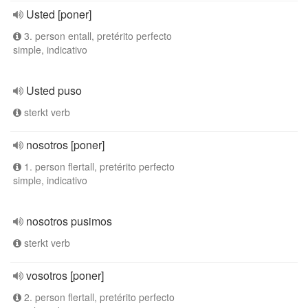
Usted [poner]
3. person entall, pretérito perfecto
simple, indicativo
Usted puso
sterkt verb
nosotros [poner]
1. person flertall, pretérito perfecto
simple, indicativo
nosotros pusimos
sterkt verb
vosotros [poner]
2. person flertall, pretérito perfecto