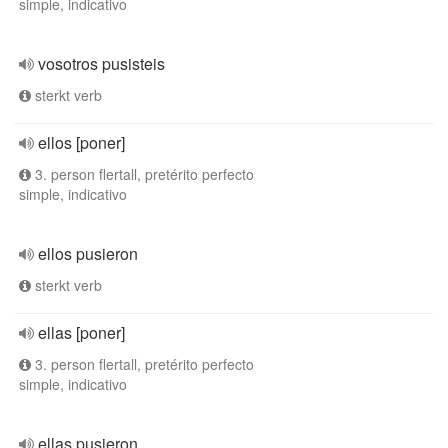
simple, indicativo
vosotros pusisteis
sterkt verb
ellos [poner]
3. person flertall, pretérito perfecto
simple, indicativo
ellos pusieron
sterkt verb
ellas [poner]
3. person flertall, pretérito perfecto
simple, indicativo
ellas pusieron