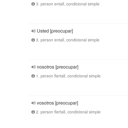
3. person entall, condicional simple
Usted [preocupar]
3. person entall, condicional simple
nosotros [preocupar]
1. person flertall, condicional simple
vosotros [preocupar]
2. person flertall, condicional simple