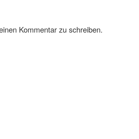
 einen Kommentar zu schreiben.