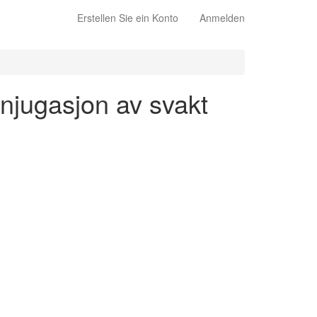
Erstellen Sie ein Konto
Anmelden
onjugasjon av svakt