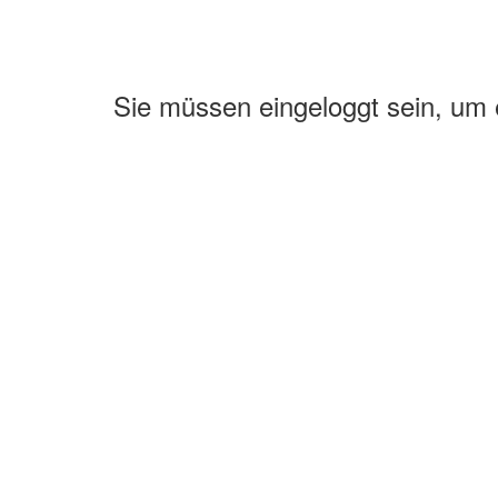
Sie müssen eingeloggt sein, um