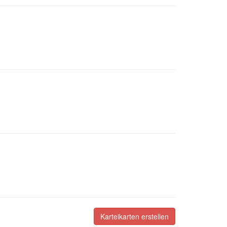
Karteikarten erstellen