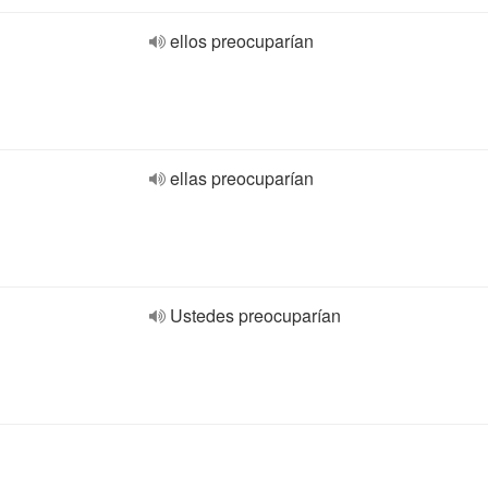
ellos preocuparían
ellas preocuparían
Ustedes preocuparían