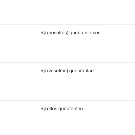
(nosotros) quebrantemos
(vosotros) quebrantad
ellos quebranten