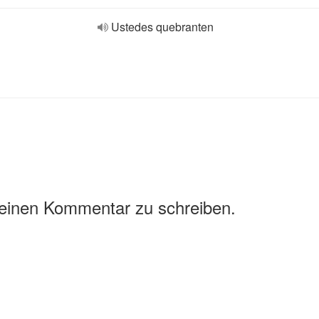
Ustedes quebranten
 einen Kommentar zu schreiben.