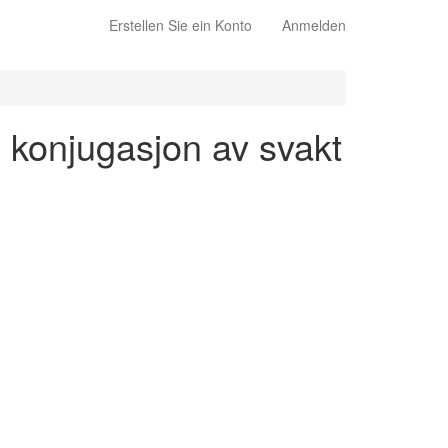
Erstellen Sie ein Konto
Anmelden
- konjugasjon av svakt