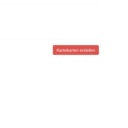
Karteikarten erstellen