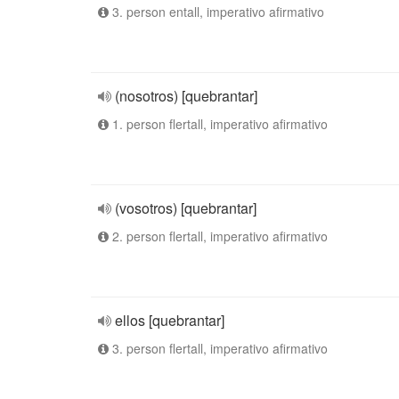
3. person entall, imperativo afirmativo
(nosotros) [quebrantar]
1. person flertall, imperativo afirmativo
(vosotros) [quebrantar]
2. person flertall, imperativo afirmativo
ellos [quebrantar]
3. person flertall, imperativo afirmativo