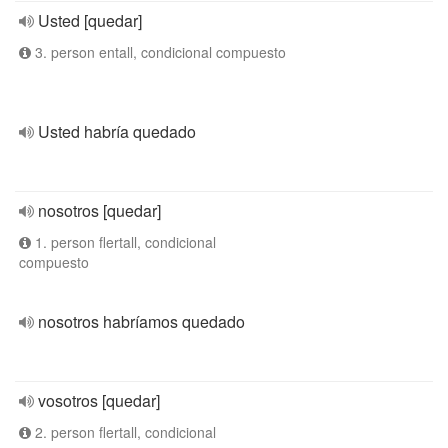
Usted [quedar]
3. person entall, condicional compuesto
Usted habría quedado
nosotros [quedar]
1. person flertall, condicional
compuesto
nosotros habríamos quedado
vosotros [quedar]
2. person flertall, condicional