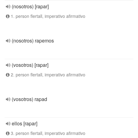
(nosotros) [rapar]
1. person flertall, imperativo afirmativo
(nosotros) rapemos
(vosotros) [rapar]
2. person flertall, imperativo afirmativo
(vosotros) rapad
ellos [rapar]
3. person flertall, imperativo afirmativo