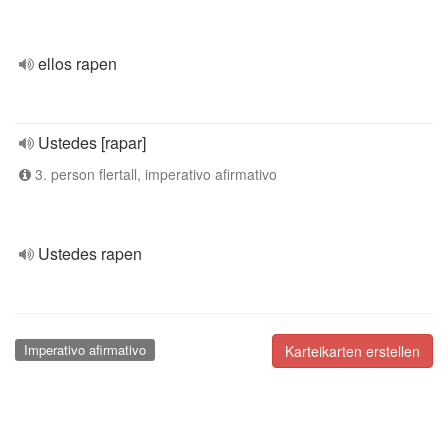
ellos rapen
Ustedes [rapar]
3. person flertall, imperativo afirmativo
Ustedes rapen
Imperativo afirmativo
Karteikarten erstellen