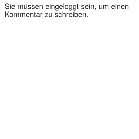
Sie müssen eingeloggt sein, um einen
Kommentar zu schreiben.