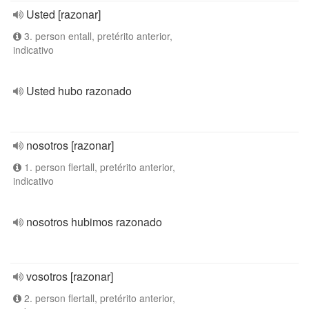
Usted [razonar]
3. person entall, pretérito anterior,
indicativo
Usted hubo razonado
nosotros [razonar]
1. person flertall, pretérito anterior,
indicativo
nosotros hubimos razonado
vosotros [razonar]
2. person flertall, pretérito anterior,