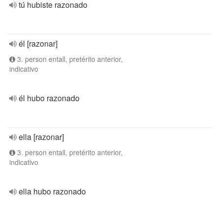
tú hubiste razonado
él [razonar]
3. person entall, pretérito anterior,
indicativo
él hubo razonado
ella [razonar]
3. person entall, pretérito anterior,
indicativo
ella hubo razonado