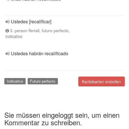
Ustedes [recalificar]
3. person flertall, futuro perfecto,
indicativo
Ustedes habrán recalificado
Indicativo
Futuro perfecto
Karteikarten erstellen
Sie müssen eingeloggt sein, um einen
Kommentar zu schreiben.