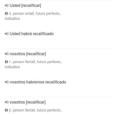
Usted [recalificar]
3. person entall, futuro perfecto,
indicativo
Usted habrá recalificado
nosotros [recalificar]
1. person flertall, futuro perfecto,
indicativo
nosotros habremos recalificado
vosotros [recalificar]
2. person flertall, futuro perfecto,