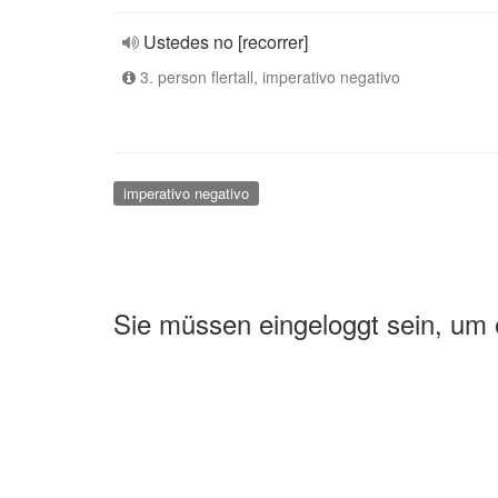
Ustedes no [recorrer]
3. person flertall, imperativo negativo
imperativo negativo
Sie müssen eingeloggt sein, um