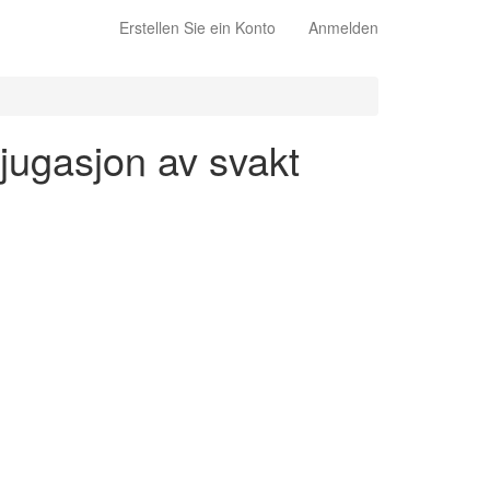
Erstellen Sie ein Konto
Anmelden
njugasjon av svakt