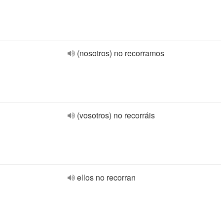
(nosotros) no recorramos
(vosotros) no recorráis
ellos no recorran