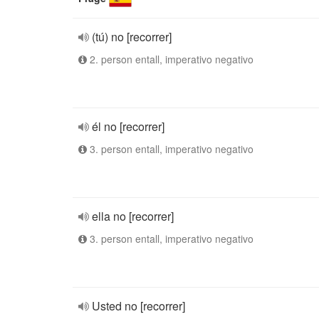
(tú) no [recorrer]
2. person entall, imperativo negativo
él no [recorrer]
3. person entall, imperativo negativo
ella no [recorrer]
3. person entall, imperativo negativo
Usted no [recorrer]