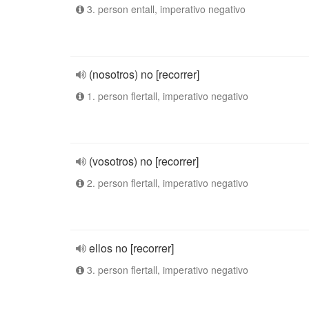
3. person entall, imperativo negativo
(nosotros) no [recorrer]
1. person flertall, imperativo negativo
(vosotros) no [recorrer]
2. person flertall, imperativo negativo
ellos no [recorrer]
3. person flertall, imperativo negativo