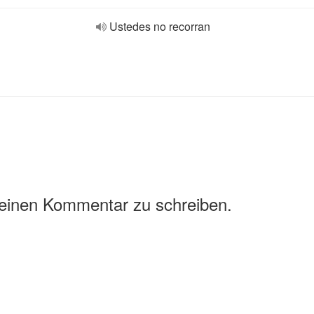
Ustedes no recorran
 einen Kommentar zu schreiben.