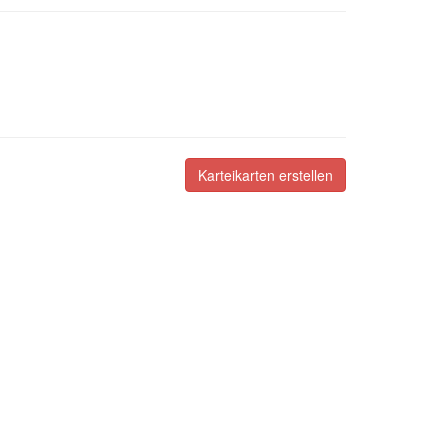
Karteikarten erstellen