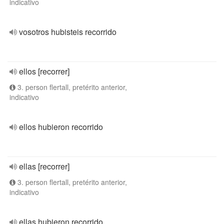
indicativo
vosotros hubisteis recorrido
ellos [recorrer]
3. person flertall, pretérito anterior,
indicativo
ellos hubieron recorrido
ellas [recorrer]
3. person flertall, pretérito anterior,
indicativo
ellas hubieron recorrido