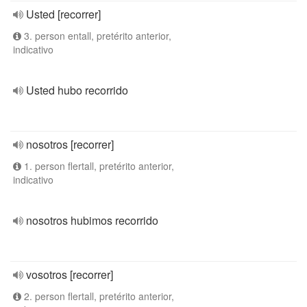
Usted [recorrer]
3. person entall, pretérito anterior,
indicativo
Usted hubo recorrido
nosotros [recorrer]
1. person flertall, pretérito anterior,
indicativo
nosotros hubimos recorrido
vosotros [recorrer]
2. person flertall, pretérito anterior,