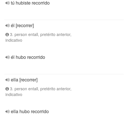
tú hubiste recorrido
él [recorrer]
3. person entall, pretérito anterior,
indicativo
él hubo recorrido
ella [recorrer]
3. person entall, pretérito anterior,
indicativo
ella hubo recorrido