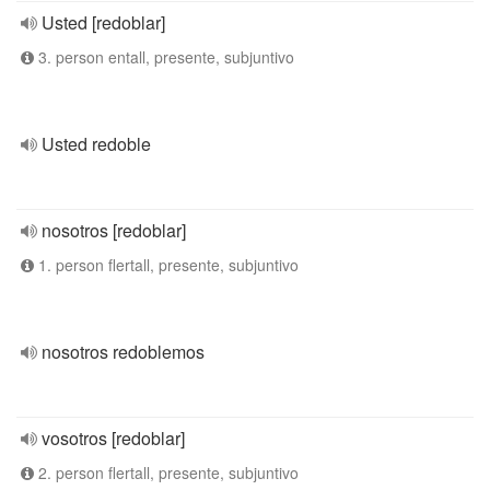
Usted [redoblar]
3. person entall, presente, subjuntivo
Usted redoble
nosotros [redoblar]
1. person flertall, presente, subjuntivo
nosotros redoblemos
vosotros [redoblar]
2. person flertall, presente, subjuntivo