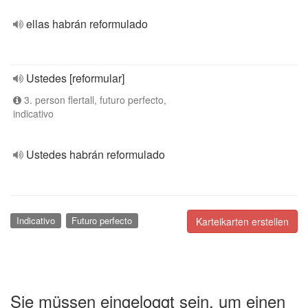
ellas habrán reformulado
Ustedes [reformular]
3. person flertall, futuro perfecto,
indicativo
Ustedes habrán reformulado
Indicativo
Futuro perfecto
Karteikarten erstellen
Sie müssen eingeloggt sein, um einen