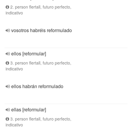
2. person flertall, futuro perfecto,
indicativo
vosotros habréis reformulado
ellos [reformular]
3. person flertall, futuro perfecto,
indicativo
ellos habrán reformulado
ellas [reformular]
3. person flertall, futuro perfecto,
indicativo