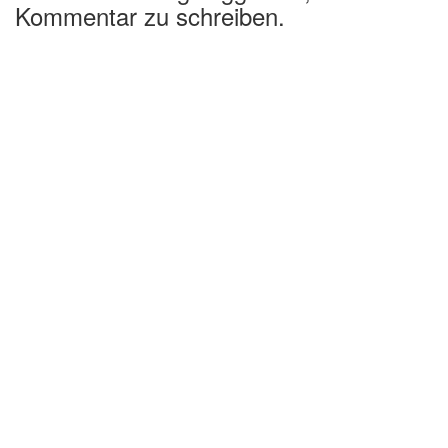
Kommentar zu schreiben.