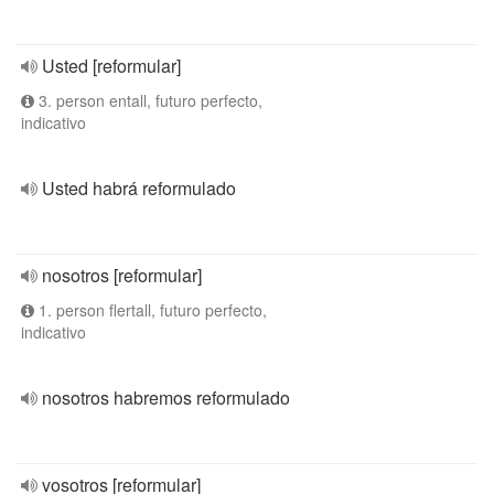
Usted [reformular]
3. person entall, futuro perfecto,
indicativo
Usted habrá reformulado
nosotros [reformular]
1. person flertall, futuro perfecto,
indicativo
nosotros habremos reformulado
vosotros [reformular]