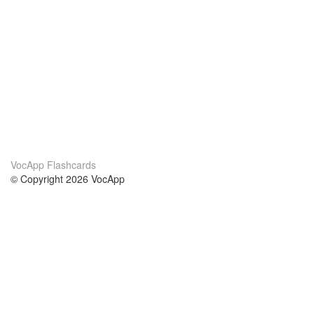
VocApp Flashcards
© Copyright 2026 VocApp
02-798 Mielczarskiego 8/58
Warsaw, Poland (EU)