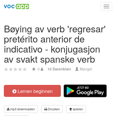
Toggl
navig
Bøying av verb 'regresar'
pretérito anterior de
indicativo - konjugasjon
av svakt spanske verb
0
10 Datenblatt
Mangel
Lernen beginnen
mp3 downloaden
Drucken
spielen