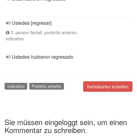
Ustedes [regresar]
3. person flertall, pretérito anterior,
indicativo
Ustedes hubieron regresado
Indicativo
Pretérito anterior
Karteikarten erstellen
Sie müssen eingeloggt sein, um einen
Kommentar zu schreiben.