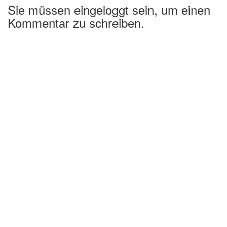
Sie müssen eingeloggt sein, um einen
Kommentar zu schreiben.