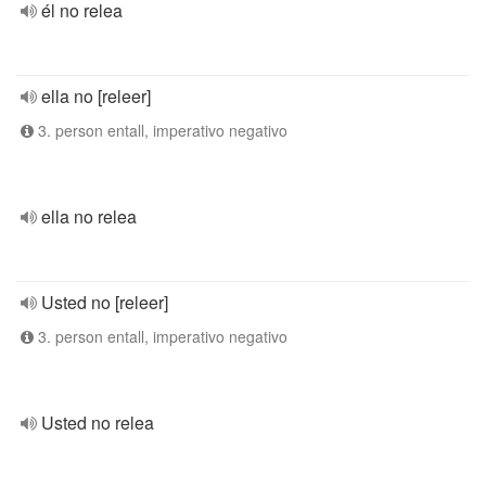
él no relea
ella no [releer]
3. person entall, imperativo negativo
ella no relea
Usted no [releer]
3. person entall, imperativo negativo
Usted no relea