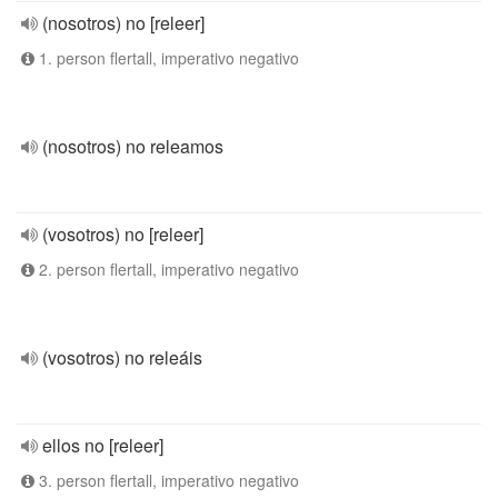
(nosotros) no [releer]
1. person flertall, imperativo negativo
(nosotros) no releamos
(vosotros) no [releer]
2. person flertall, imperativo negativo
(vosotros) no releáis
ellos no [releer]
3. person flertall, imperativo negativo