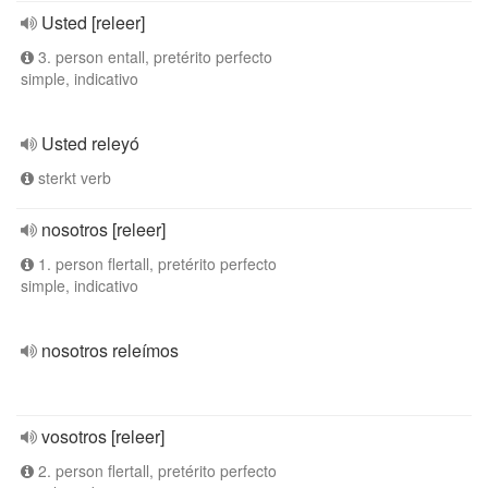
Usted [releer]
3. person entall, pretérito perfecto
simple, indicativo
Usted releyó
sterkt verb
nosotros [releer]
1. person flertall, pretérito perfecto
simple, indicativo
nosotros releímos
vosotros [releer]
2. person flertall, pretérito perfecto