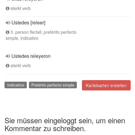
sterkt verb
Ustedes [releer]
3. person flertall, pretérito perfecto
simple, indicativo
Ustedes releyeron
sterkt verb
Indicativo
Pretérito perfecto simple
Karteikarten erstellen
Sie müssen eingeloggt sein, um einen
Kommentar zu schreiben.