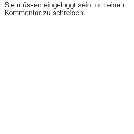
Sie müssen eingeloggt sein, um einen
Kommentar zu schreiben.