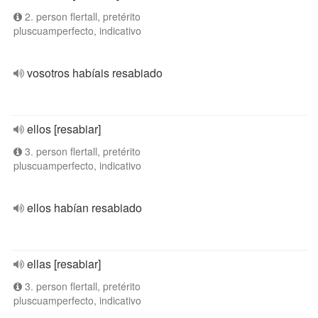
2. person flertall, pretérito
pluscuamperfecto, indicativo
vosotros habíais resabiado
ellos [resabiar]
3. person flertall, pretérito
pluscuamperfecto, indicativo
ellos habían resabiado
ellas [resabiar]
3. person flertall, pretérito
pluscuamperfecto, indicativo