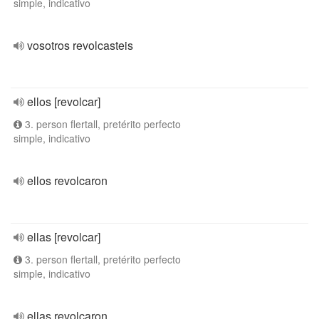
simple, indicativo
vosotros revolcasteis
ellos [revolcar]
3. person flertall, pretérito perfecto
simple, indicativo
ellos revolcaron
ellas [revolcar]
3. person flertall, pretérito perfecto
simple, indicativo
ellas revolcaron