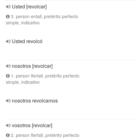
Usted [revolcar]
3. person entall, pretérito perfecto
simple, indicativo
Usted revolcó
nosotros [revolcar]
1. person flertall, pretérito perfecto
simple, indicativo
nosotros revolcamos
vosotros [revolcar]
2. person flertall, pretérito perfecto