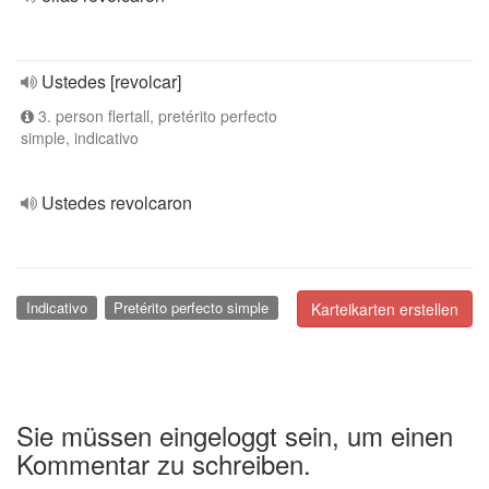
Ustedes [revolcar]
3. person flertall, pretérito perfecto
simple, indicativo
Ustedes revolcaron
Indicativo
Pretérito perfecto simple
Karteikarten erstellen
Sie müssen eingeloggt sein, um einen
Kommentar zu schreiben.