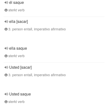
él saque
sterkt verb
ella [sacar]
3. person entall, imperativo afirmativo
ella saque
sterkt verb
Usted [sacar]
3. person entall, imperativo afirmativo
Usted saque
sterkt verb