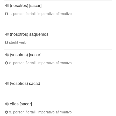
(nosotros) [sacar]
1. person flertall, imperativo afirmativo
(nosotros) saquemos
sterkt verb
(vosotros) [sacar]
2. person flertall, imperativo afirmativo
(vosotros) sacad
ellos [sacar]
3. person flertall, imperativo afirmativo