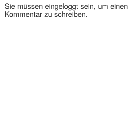
Sie müssen eingeloggt sein, um einen
Kommentar zu schreiben.