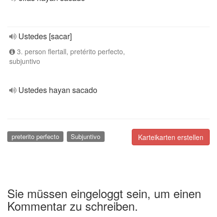
Ustedes [sacar]
3. person flertall, pretérito perfecto,
subjuntivo
Ustedes hayan sacado
preterito perfecto
Subjuntivo
Karteikarten erstellen
Sie müssen eingeloggt sein, um einen
Kommentar zu schreiben.