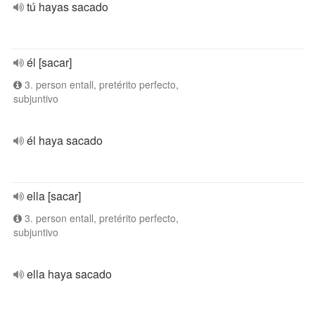
tú hayas sacado
él [sacar]
3. person entall, pretérito perfecto,
subjuntivo
él haya sacado
ella [sacar]
3. person entall, pretérito perfecto,
subjuntivo
ella haya sacado