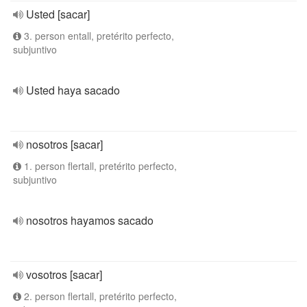
Usted [sacar]
3. person entall, pretérito perfecto,
subjuntivo
Usted haya sacado
nosotros [sacar]
1. person flertall, pretérito perfecto,
subjuntivo
nosotros hayamos sacado
vosotros [sacar]
2. person flertall, pretérito perfecto,