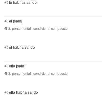
tú habrías salido
él [salir]
3. person entall, condicional compuesto
él habría salido
ella [salir]
3. person entall, condicional compuesto
ella habría salido