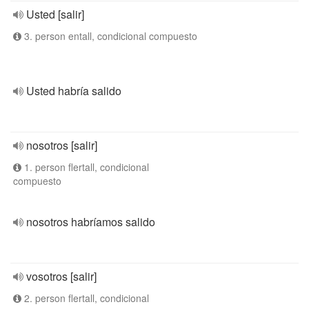
Usted [salir]
3. person entall, condicional compuesto
Usted habría salido
nosotros [salir]
1. person flertall, condicional
compuesto
nosotros habríamos salido
vosotros [salir]
2. person flertall, condicional