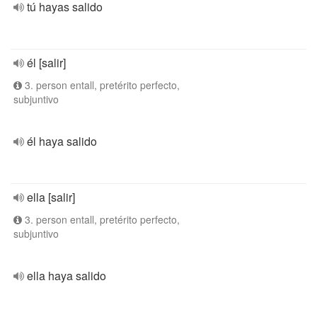
tú hayas salido
él [salir]
3. person entall, pretérito perfecto,
subjuntivo
él haya salido
ella [salir]
3. person entall, pretérito perfecto,
subjuntivo
ella haya salido