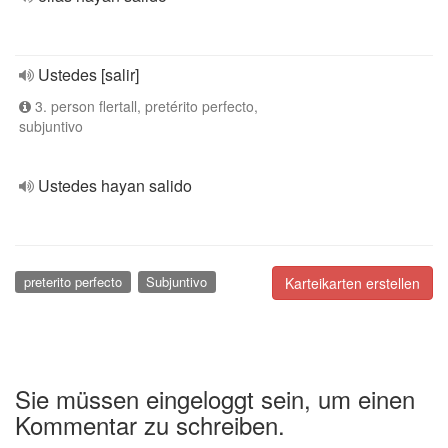
Ustedes [salir]
3. person flertall, pretérito perfecto,
subjuntivo
Ustedes hayan salido
preterito perfecto
Subjuntivo
Karteikarten erstellen
Sie müssen eingeloggt sein, um einen
Kommentar zu schreiben.