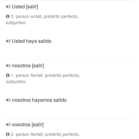
Usted [salir]
3. person entall, pretérito perfecto,
subjuntivo
Usted haya salido
nosotros [salir]
1. person flertall, pretérito perfecto,
subjuntivo
nosotros hayamos salido
vosotros [salir]
2. person flertall, pretérito perfecto,