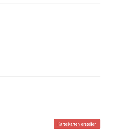
Karteikarten erstellen