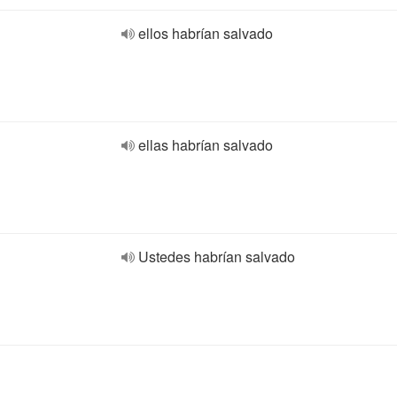
ellos habrían salvado
ellas habrían salvado
Ustedes habrían salvado