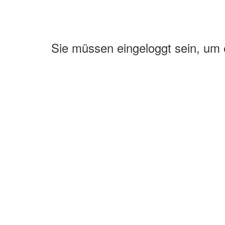
Sie müssen eingeloggt sein, um