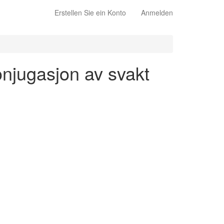
Erstellen Sie ein Konto
Anmelden
onjugasjon av svakt