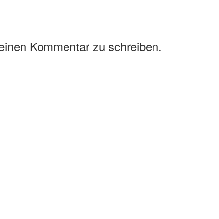
 einen Kommentar zu schreiben.