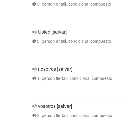
3. person entall, condicional compuesto
Usted [salvar]
3. person entall, condicional compuesto
nosotros [salvar]
1. person flertall, condicional compuesto
vosotros [salvar]
2. person flertall, condicional compuesto