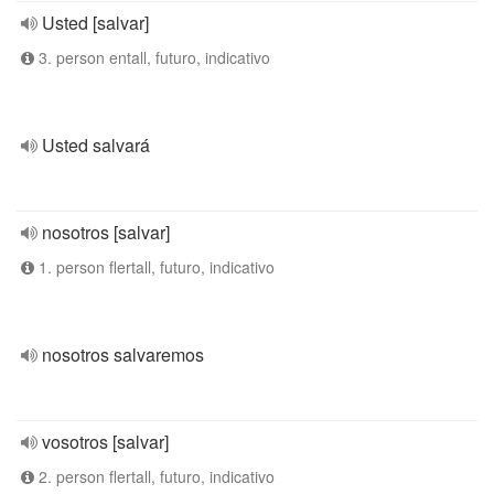
Usted [salvar]
3. person entall, futuro, indicativo
Usted salvará
nosotros [salvar]
1. person flertall, futuro, indicativo
nosotros salvaremos
vosotros [salvar]
2. person flertall, futuro, indicativo