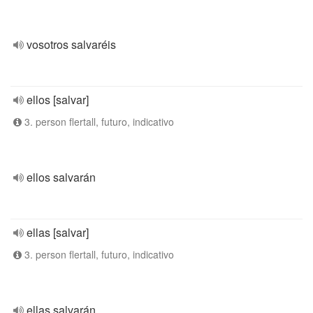
vosotros salvaréis
ellos [salvar]
3. person flertall, futuro, indicativo
ellos salvarán
ellas [salvar]
3. person flertall, futuro, indicativo
ellas salvarán