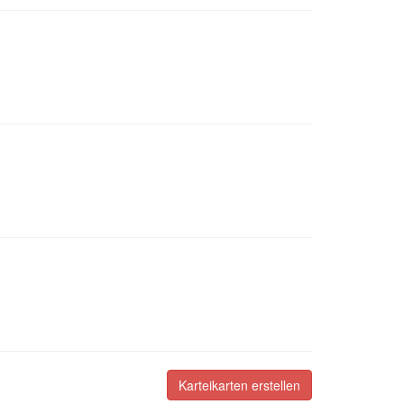
Karteikarten erstellen