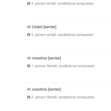
3. person entall, condicional compuesto
Usted [sentar]
3. person entall, condicional compuesto
nosotros [sentar]
1. person flertall, condicional compuesto
vosotros [sentar]
2. person flertall, condicional compuesto