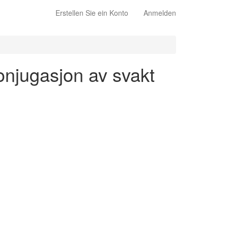
Erstellen Sie ein Konto
Anmelden
onjugasjon av svakt