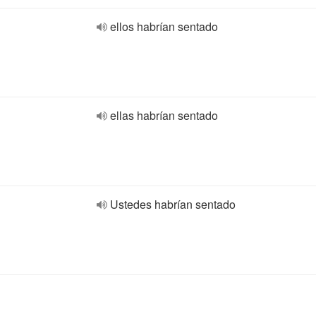
ellos habrían sentado
ellas habrían sentado
Ustedes habrían sentado