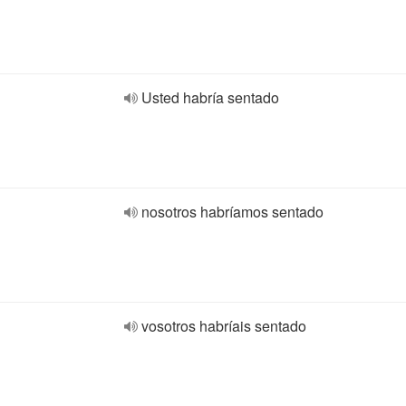
Usted habría sentado
nosotros habríamos sentado
vosotros habríais sentado