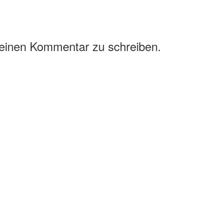
 einen Kommentar zu schreiben.