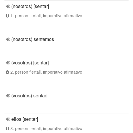
(nosotros) [sentar]
1. person flertall, imperativo afirmativo
(nosotros) sentemos
(vosotros) [sentar]
2. person flertall, imperativo afirmativo
(vosotros) sentad
ellos [sentar]
3. person flertall, imperativo afirmativo