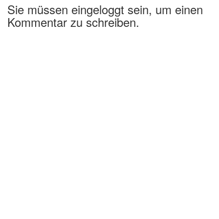
Sie müssen eingeloggt sein, um einen
Kommentar zu schreiben.