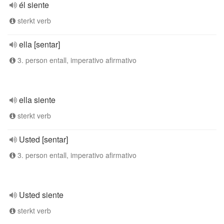
él siente
sterkt verb
ella [sentar]
3. person entall, imperativo afirmativo
ella siente
sterkt verb
Usted [sentar]
3. person entall, imperativo afirmativo
Usted siente
sterkt verb