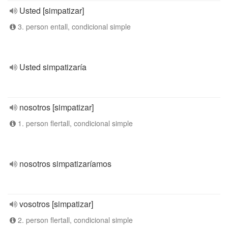
Usted [simpatizar]
3. person entall, condicional simple
Usted simpatizaría
nosotros [simpatizar]
1. person flertall, condicional simple
nosotros simpatizaríamos
vosotros [simpatizar]
2. person flertall, condicional simple