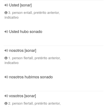
Usted [sonar]
3. person entall, pretérito anterior,
indicativo
Usted hubo sonado
nosotros [sonar]
1. person flertall, pretérito anterior,
indicativo
nosotros hubimos sonado
vosotros [sonar]
2. person flertall, pretérito anterior,