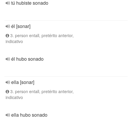
tú hubiste sonado
él [sonar]
3. person entall, pretérito anterior,
indicativo
él hubo sonado
ella [sonar]
3. person entall, pretérito anterior,
indicativo
ella hubo sonado